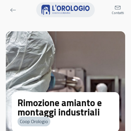
Contatti
Rimozione amianto e
montaggi industriali
Coop Orologio