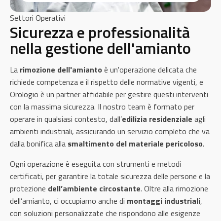
Settori Operativi
Sicurezza e professionalità
nella gestione dell'amianto
La
rimozione dell'amianto
è un'operazione delicata che
richiede competenza e il rispetto delle normative vigenti, e
Orologio è un partner affidabile per gestire questi interventi
con la massima sicurezza. Il nostro team è formato per
operare in qualsiasi contesto, dall’
edilizia residenziale
agli
ambienti industriali, assicurando un servizio completo che va
dalla bonifica alla
smaltimento del materiale pericoloso
.
Ogni operazione è eseguita con strumenti e metodi
certificati, per garantire la totale sicurezza delle persone e la
protezione
dell’ambiente circostante
. Oltre alla rimozione
dell’amianto, ci occupiamo anche di
montaggi industriali
,
con soluzioni personalizzate che rispondono alle esigenze