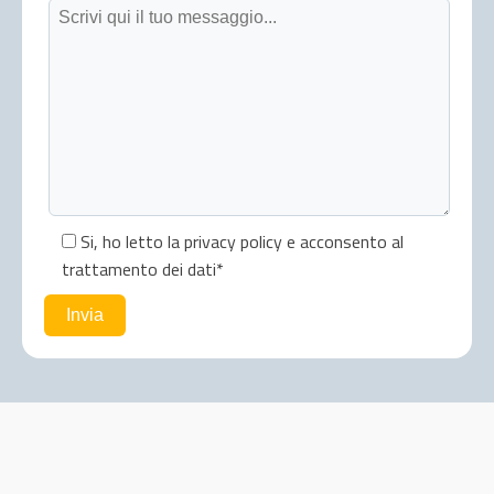
Si, ho letto la privacy policy e acconsento al
trattamento dei dati*