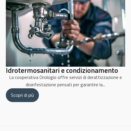
Idrotermosanitari e condizionamento
La cooperativa Orologio offre servizi di derattizzazione e
disinfestazione pensati per garantire la...
Scopri di più