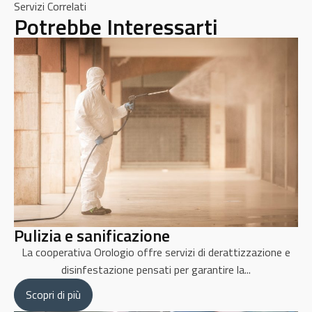
Servizi Correlati
Potrebbe Interessarti
Pulizia e sanificazione
La cooperativa Orologio offre servizi di derattizzazione e
disinfestazione pensati per garantire la...
Scopri di più