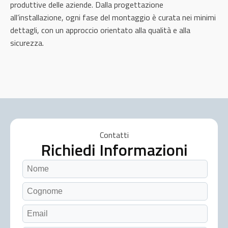
produttive delle aziende. Dalla progettazione
all’installazione, ogni fase del montaggio è curata nei minimi
dettagli, con un approccio orientato alla qualità e alla
sicurezza.
Contatti
Richiedi Informazioni