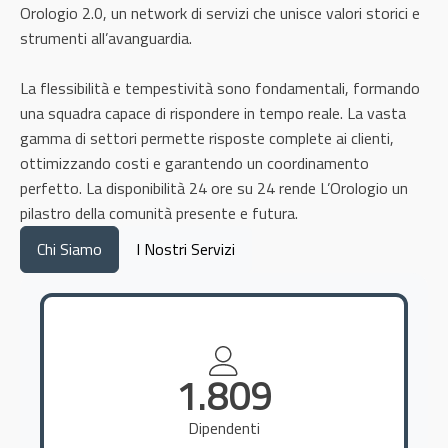
Orologio 2.0, un network di servizi che unisce valori storici e
strumenti all’avanguardia.
La flessibilità e tempestività sono fondamentali, formando
una squadra capace di rispondere in tempo reale. La vasta
gamma di settori permette risposte complete ai clienti,
ottimizzando costi e garantendo un coordinamento
perfetto. La disponibilità 24 ore su 24 rende L’Orologio un
pilastro della comunità presente e futura.
Chi Siamo
I Nostri Servizi
1.809
Dipendenti