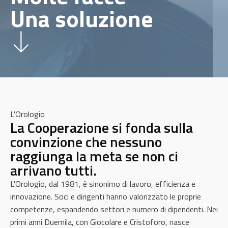
Una soluzione
L'Orologio
La Cooperazione si fonda sulla
convinzione che nessuno
raggiunga la meta se non ci
arrivano tutti.
L'Orologio, dal 1981, è sinonimo di lavoro, efficienza e
innovazione. Soci e dirigenti hanno valorizzato le proprie
competenze, espandendo settori e numero di dipendenti. Nei
primi anni Duemila, con Giocolare e Cristoforo, nasce