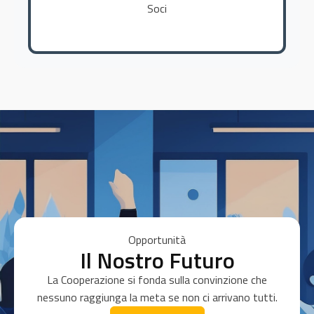
Soci
Opportunità
Il Nostro Futuro
La Cooperazione si fonda sulla convinzione che
nessuno raggiunga la meta se non ci arrivano tutti.