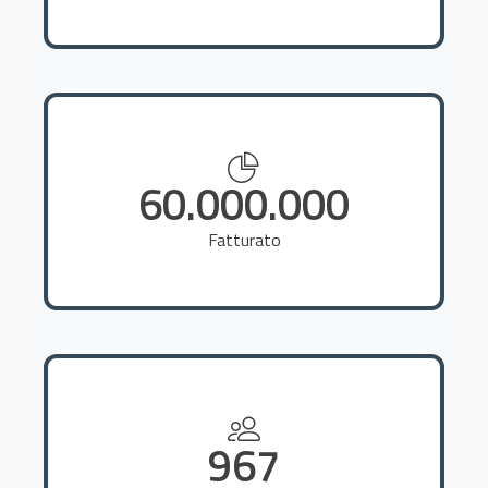
60.000.000
Fatturato
967