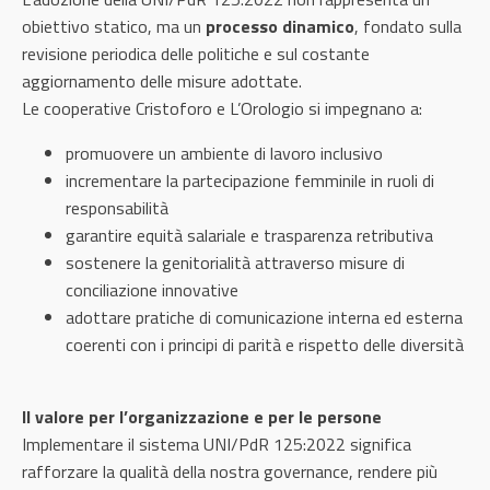
obiettivo statico, ma un
processo dinamico
, fondato sulla
revisione periodica delle politiche e sul costante
aggiornamento delle misure adottate.
Le cooperative Cristoforo e L’Orologio si impegnano a:
promuovere un ambiente di lavoro inclusivo
incrementare la partecipazione femminile in ruoli di
responsabilità
garantire equità salariale e trasparenza retributiva
sostenere la genitorialità attraverso misure di
conciliazione innovative
adottare pratiche di comunicazione interna ed esterna
coerenti con i principi di parità e rispetto delle diversità
Il valore per l’organizzazione e per le persone
Implementare il sistema UNI/PdR 125:2022 significa
rafforzare la qualità della nostra governance, rendere più