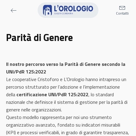
Contatti
Parità di Genere
Il nostro percorso verso la Parità di Genere secondo la
UNI/PdR 125:2022
Le cooperative Cristoforo e L’Orologio hanno intrapreso un
percorso strutturato per l’adozione e l’implementazione
della
certificazione UNI/PdR 125:2022
, lo standard
nazionale che definisce il sistema di gestione per la parità di
genere nelle organizzazioni.
Questo modello rappresenta per noi uno strumento
organizzativo avanzato, fondato su indicatori misurabili
(KPI) e processi verificabili, in grado di garantire trasparenza,