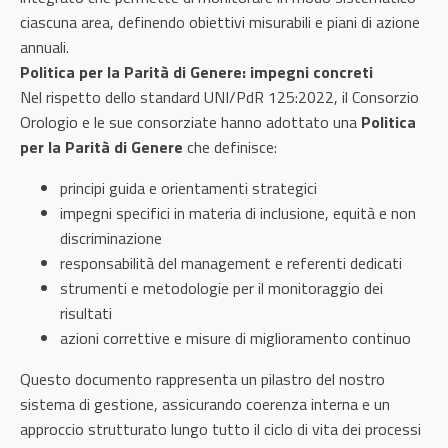
ciascuna area, definendo obiettivi misurabili e piani di azione
annuali.
Politica per la Parità di Genere: impegni concreti
Nel rispetto dello standard UNI/PdR 125:2022, il Consorzio
Orologio e le sue consorziate hanno adottato una
Politica
per la Parità di Genere
che definisce:
principi guida e orientamenti strategici
impegni specifici in materia di inclusione, equità e non
discriminazione
responsabilità del management e referenti dedicati
strumenti e metodologie per il monitoraggio dei
risultati
azioni correttive e misure di miglioramento continuo
Questo documento rappresenta un pilastro del nostro
sistema di gestione, assicurando coerenza interna e un
approccio strutturato lungo tutto il ciclo di vita dei processi