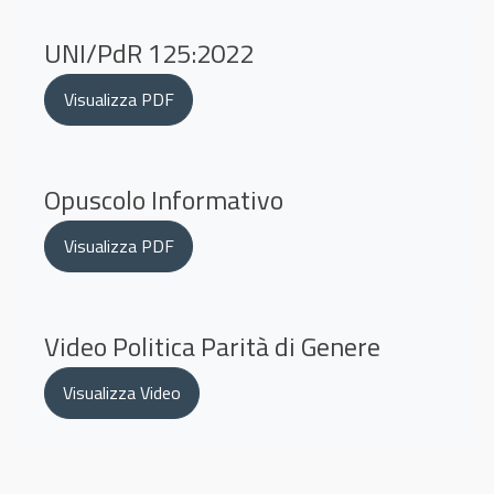
UNI/PdR 125:2022
Visualizza PDF
Opuscolo Informativo
Visualizza PDF
Video Politica Parità di Genere
Visualizza Video