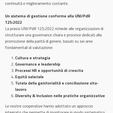
continuità e miglioramento costante.
Un sistema di gestione conforme alla UNI/PdR
125:2022
La prassi UNI/PdR 125:2022 richiede alle organizzazioni di
strutturare una governance chiara e processi dedicati alla
promozione della parità di genere, basati su sei aree
fondamentali di valutazione:
Cultura e strategia
Governance e leadership
Processi HR e opportunità di crescita
Equità salariale
Tutela della genitorialità e conciliazione vita-
lavoro
Diversity & Inclusion nelle pratiche organizzative
Le nostre cooperative hanno adottato un approccio
integrato che permette di monitorare in modo sistematico