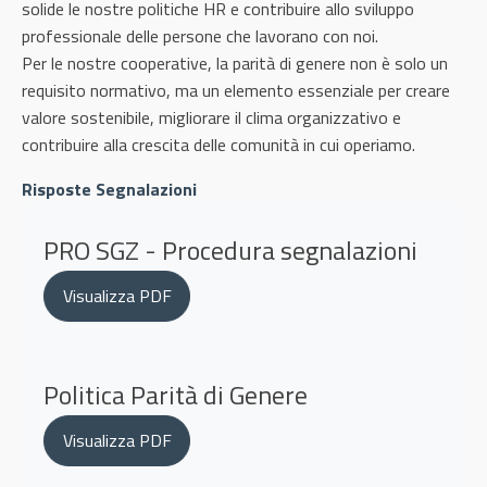
solide le nostre politiche HR e contribuire allo sviluppo
professionale delle persone che lavorano con noi.
Per le nostre cooperative, la parità di genere non è solo un
requisito normativo, ma un elemento essenziale per creare
valore sostenibile, migliorare il clima organizzativo e
contribuire alla crescita delle comunità in cui operiamo.
Risposte Segnalazioni
PRO SGZ - Procedura segnalazioni
Visualizza PDF
Politica Parità di Genere
Visualizza PDF