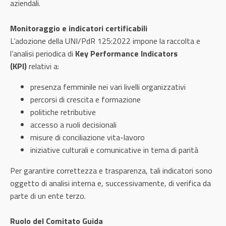
aziendali.
Monitoraggio e indicatori certificabili
L’adozione della UNI/PdR 125:2022 impone la raccolta e
l’analisi periodica di
Key Performance Indicators
(KPI)
relativi a:
presenza femminile nei vari livelli organizzativi
percorsi di crescita e formazione
politiche retributive
accesso a ruoli decisionali
misure di conciliazione vita-lavoro
iniziative culturali e comunicative in tema di parità
Per garantire correttezza e trasparenza, tali indicatori sono
oggetto di analisi interna e, successivamente, di verifica da
parte di un ente terzo.
Ruolo del Comitato Guida